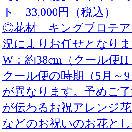
ト 33,000円（税込）
◎花材 キングプロテア
況によりお任せとなります
W：約38cm（クール便H
クール便の時期（5月～
が異なります。予め
が伝わるお祝アレンジ花
などのお祝いのお花とし