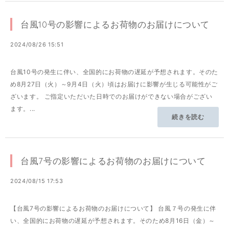
台風10号の影響によるお荷物のお届けについて
2024/08/26 15:51
台風10号の発生に伴い、全国的にお荷物の遅延が予想されます。そのた
め8月27日（火）～9月4日（火）頃はお届けに影響が生じる可能性がご
ざいます。 ご指定いただいた日時でのお届けができない場合がござい
ます。...
続きを読む
台風7号の影響によるお荷物のお届けについて
2024/08/15 17:53
【台風7号の影響によるお荷物のお届けについて】 台風７号の発生に伴
い、全国的にお荷物の遅延が予想されます。そのため8月16日（金）～