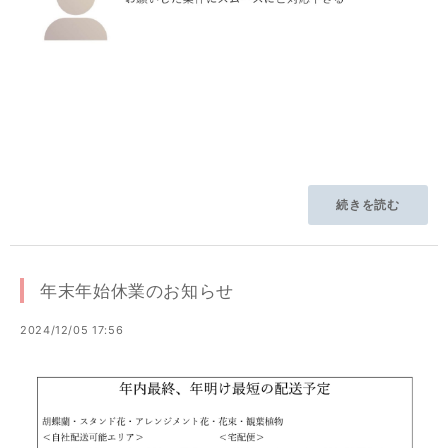
続きを読む
年末年始休業のお知らせ
2024/12/05 17:56