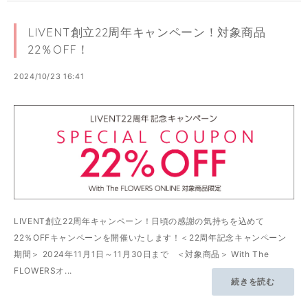
LIVENT創立22周年キャンペーン！対象商品
22％OFF！
2024/10/23 16:41
LIVENT創立22周年キャンペーン！日頃の感謝の気持ちを込めて
22％OFFキャンペーンを開催いたします！＜22周年記念キャンペーン
期間＞ 2024年11月1日～11月30日まで ＜対象商品＞ With The
FLOWERSオ...
続きを読む