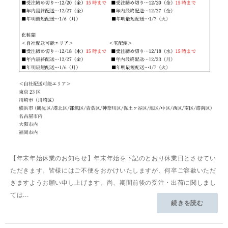
【年末年始休業のお知らせ】年末年始を下記のとおり休業日とさせてい
ただきます。皆様にはご不便をおかけいたしますが、何卒ご容赦いただ
きますようお願い申し上げます。尚、期間前後の受注・出荷に関しまし
ては...
続きを読む