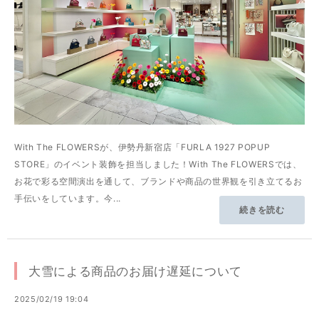
With The FLOWERSが、伊勢丹新宿店「FURLA 1927 POPUP
STORE」のイベント装飾を担当しました！With The FLOWERSでは、
お花で彩る空間演出を通して、ブランドや商品の世界観を引き立てるお
手伝いをしています。今...
続きを読む
大雪による商品のお届け遅延について
2025/02/19 19:04