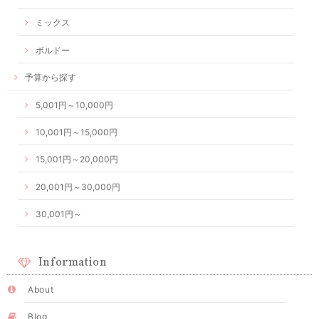
ミックス
ボルドー
予算から探す
5,001円～10,000円
10,001円～15,000円
15,001円～20,000円
20,001円～30,000円
30,001円～
Information
About
Blog