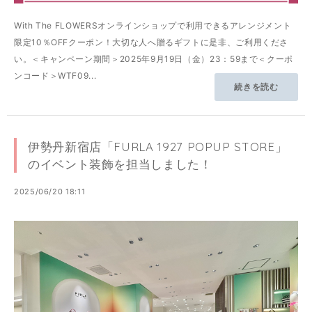
With The FLOWERSオンラインショップで利用できるアレンジメント
限定10％OFFクーポン！大切な人へ贈るギフトに是非、ご利用くださ
い。＜キャンペーン期間＞2025年9月19日（金）23：59まで＜クーポ
ンコード＞WTF09...
続きを読む
伊勢丹新宿店「FURLA 1927 POPUP STORE」
のイベント装飾を担当しました！
2025/06/20 18:11