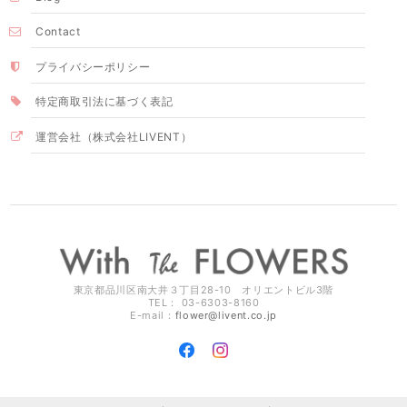
Contact
プライバシーポリシー
特定商取引法に基づく表記
運営会社（株式会社LIVENT）
東京都品川区南大井３丁目28-10 オリエントビル3階
TEL： 03-6303-8160
E-mail：
flower@livent.co.jp