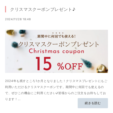
クリスマスクーポンプレゼント♪
2024/11/28 18:48
2024年も残すところ1か月となりました！クリスマスプレゼントにもご
利用いただけるクリスマスクーポンです。期間中に何回でも使えるの
で、ぜひこの機会にご利用ください♪皆様からのご注文をお待ちしてお
ります！...
続きを読む