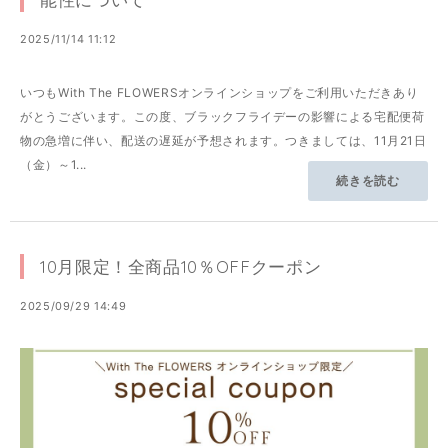
2025/11/14 11:12
いつもWith The FLOWERSオンラインショップをご利用いただきあり
がとうございます。この度、ブラックフライデーの影響による宅配便荷
物の急増に伴い、配送の遅延が予想されます。つきましては、11月21日
（金）～1...
続きを読む
10月限定！全商品10％OFFクーポン
2025/09/29 14:49