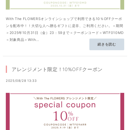
With The FLOWERSオンラインショップで利用できる10％OFFクーポ
ンを配布中！！大切な人へ贈るギフトに是非、ご利用ください。＜期間
＞2025年10月31日（金）23：59まで＜クーポンコード＞WTF010MD
＜対象商品＞With...
続きを読む
アレンジメント限定！10%OFFクーポン
2025/08/28 13:33