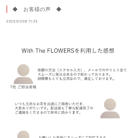
◆ お客様の声 ◆
2025/01/08 11:35