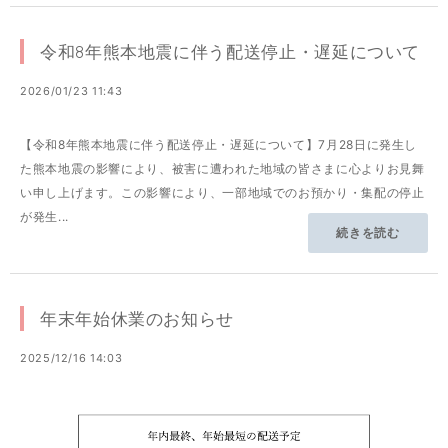
令和8年熊本地震に伴う配送停止・遅延について
2026/01/23 11:43
【令和8年熊本地震に伴う配送停止・遅延について】7月28日に発生し
た熊本地震の影響により、被害に遭われた地域の皆さまに心よりお見舞
い申し上げます。この影響により、一部地域でのお預かり・集配の停止
が発生...
続きを読む
年末年始休業のお知らせ
2025/12/16 14:03