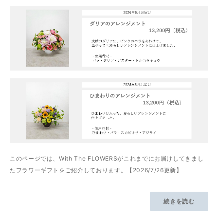
このページでは、With The FLOWERSがこれまでにお届けしてきまし
たフラワーギフトをご紹介しております。【2026/7/26更新】
続きを読む