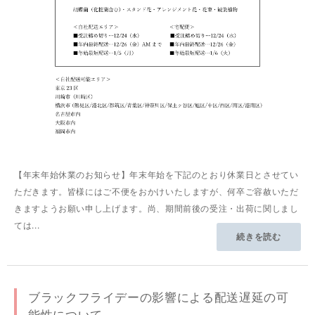
【年末年始休業のお知らせ】年末年始を下記のとおり休業日とさせてい
ただきます。皆様にはご不便をおかけいたしますが、何卒ご容赦いただ
きますようお願い申し上げます。尚、期間前後の受注・出荷に関しまし
ては...
続きを読む
ブラックフライデーの影響による配送遅延の可
能性について