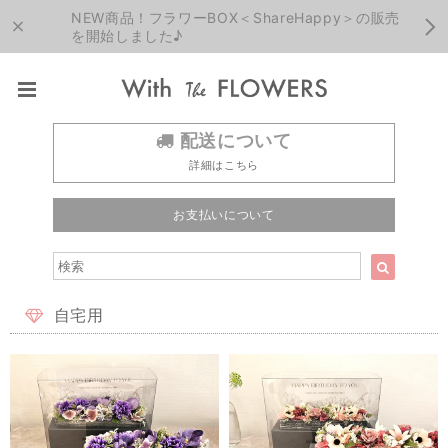
NEW商品！フラワーBOX＜ShareHappy＞の販売
を開始しました♪
配送について
詳細はこちら
お支払いについて
自宅用