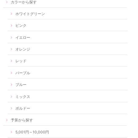
カラーから探す
ホワイトグリーン
ピンク
イエロー
オレンジ
レッド
パープル
ブルー
ミックス
ボルドー
予算から探す
5,001円～10,000円