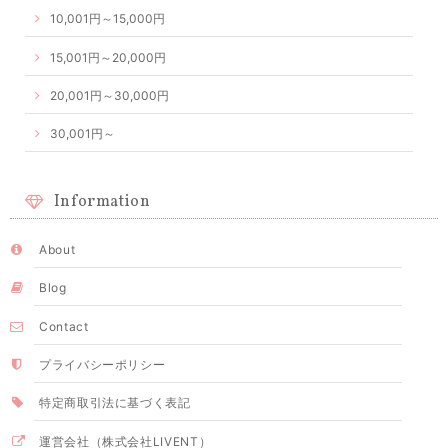
10,001円～15,000円
15,001円～20,000円
20,001円～30,000円
30,001円～
Information
About
Blog
Contact
プライバシーポリシー
特定商取引法に基づく表記
運営会社（株式会社LIVENT）