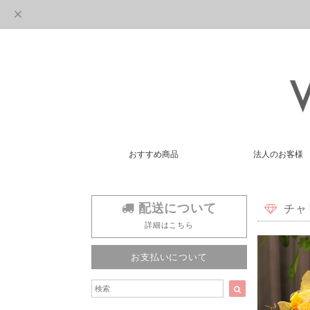
おすすめ商品
法人のお客様
配送について
チャ
詳細はこちら
お支払いについて