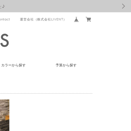
た♪
ontact
運営会社（株式会社LIVENT）
カラーから探す
予算から探す