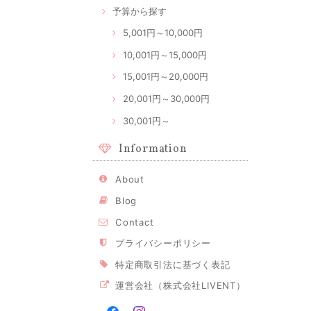
予算から探す
5,001円～10,000円
10,001円～15,000円
15,001円～20,000円
20,001円～30,000円
30,001円～
Information
About
Blog
Contact
プライバシーポリシー
特定商取引法に基づく表記
運営会社（株式会社LIVENT）