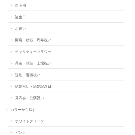
自宅用
誕生日
お祝い
開店・移転・周年祝い
チャリティーフラワー
昇進・就任・上場祝い
送別・退職祝い
結婚祝い・結婚記念日
発表会・公演祝い
カラーから探す
ホワイトグリーン
ピンク