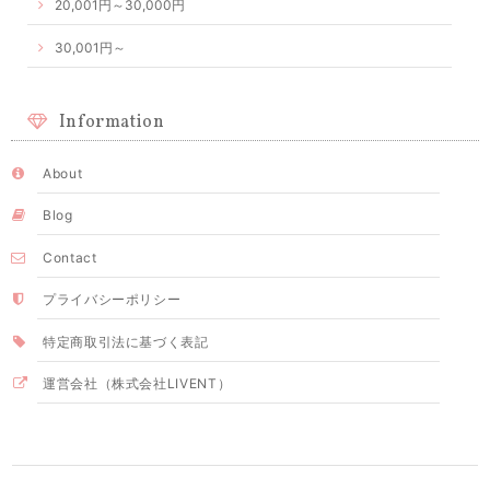
20,001円～30,000円
30,001円～
Information
About
Blog
Contact
プライバシーポリシー
特定商取引法に基づく表記
運営会社（株式会社LIVENT）