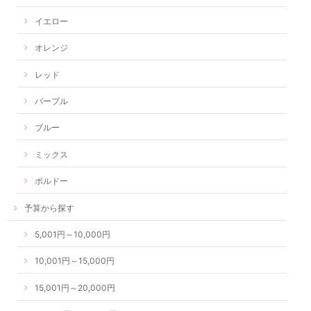
イエロー
オレンジ
レッド
パープル
ブルー
ミックス
ボルドー
予算から探す
5,001円～10,000円
10,001円～15,000円
15,001円～20,000円