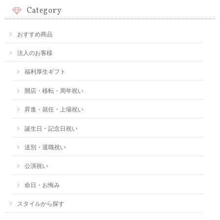
Category
おすすめ商品
法人のお客様
福利厚生ギフト
開店・移転・周年祝い
昇進・就任・上場祝い
誕生日・記念日祝い
送別・退職祝い
公演祝い
命日・お悔み
スタイルから探す