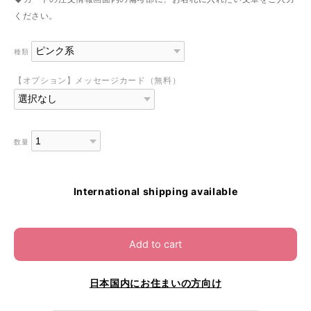
ください。
種類
【オプション】メッセージカード（無料）
数量
International shipping available
Add to cart
日本国内にお住まいの方向け