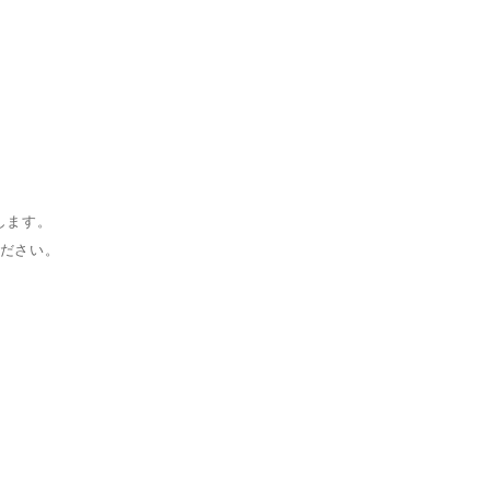
します。
ください。