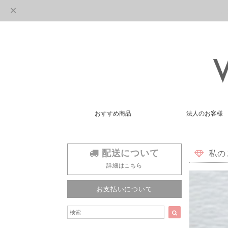
おすすめ商品
法人のお客様
配送について
私の
詳細はこちら
お支払いについて