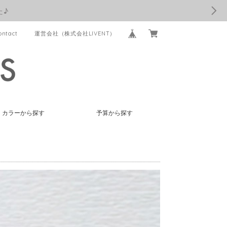
た♪
ontact
運営会社（株式会社LIVENT）
カラーから探す
予算から探す