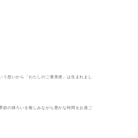
いう想いから「わたしのご褒美便」は生まれまし
季節の移ろいを愉しみながら豊かな時間をお過ご